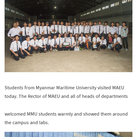
Students from Myanmar Maritime University visited MAEU
today. The Rector of MAEU and all of heads of departments
welcomed MMU students warmly and showed them around
the campus and labs.