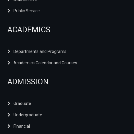
Public Service
ACADEMICS
Departments and Programs
Academics Calendar and Courses
ADMISSION
Graduate
Undergraduate
Financial