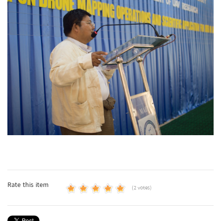
Rate this item
(2 votes)